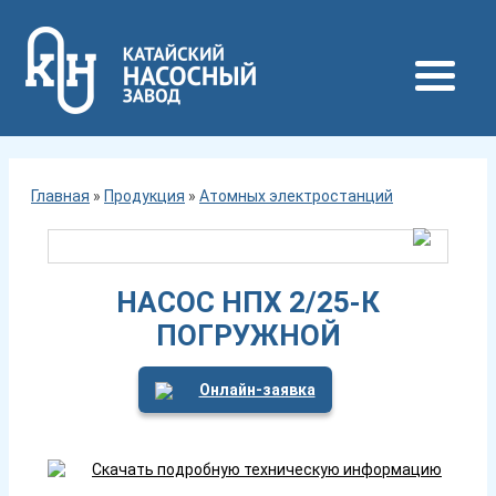
Главная
»
Продукция
»
Атомных электростанций
НАСОС НПХ 2/25-К
ПОГРУЖНОЙ
Онлайн-заявка
Скачать подробную техническую информацию