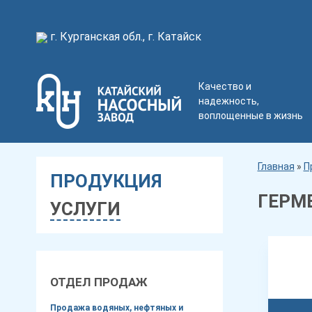
г. Курганская обл., г. Катайск
Качество и
надежность,
воплощенные в жизнь
Главная
»
П
ПРОДУКЦИЯ
ГЕРМ
УСЛУГИ
ОТДЕЛ ПРОДАЖ
Продажа водяных, нефтяных и