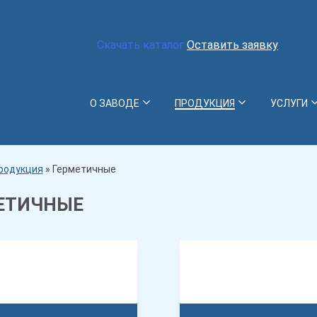
Скачать каталог
Оставить заявку
О ЗАВОДЕ
ПРОДУКЦИЯ
УСЛУГИ
родукция
»
Герметичные
ЕТИЧНЫЕ