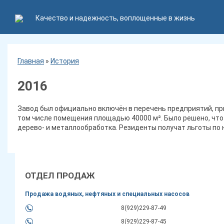
Качество и надежность, воплощенные в жизнь
Главная
»
История
2016
Завод был официально включён в перечень предприятий, пр
том числе помещения площадью 40000 м². Было решено, что
дерево- и металлообработка. Резиденты получат льготы по
ОТДЕЛ ПРОДАЖ
Продажа водяных, нефтяных и специальных насосов
8(929)229-87-49
8(929)229-87-45