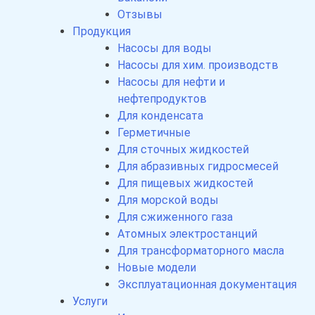
Отзывы
Продукция
Насосы для воды
Насосы для хим. производств
Насосы для нефти и
нефтепродуктов
Для конденсата
Герметичные
Для сточных жидкостей
Для абразивных гидросмесей
Для пищевых жидкостей
Для морской воды
Для сжиженного газа
Атомных электростанций
Для трансформаторного масла
Новые модели
Эксплуатационная документация
Услуги