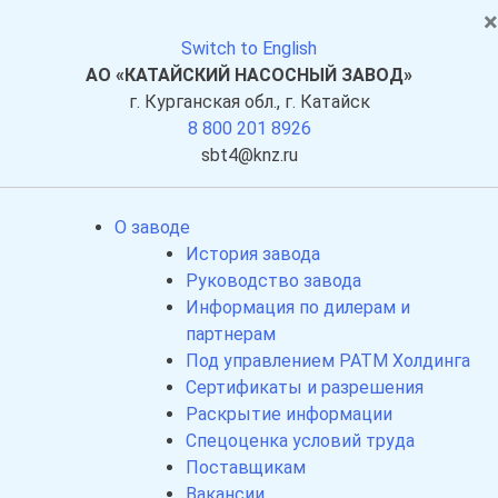
×
Switch to English
АО «КАТАЙСКИЙ НАСОСНЫЙ ЗАВОД»
г. Курганская обл., г. Катайск
8 800 201 8926
sbt4@knz.ru
О заводе
История завода
Руководство завода
Информация по дилерам и
партнерам
Под управлением РАТМ Холдинга
Сертификаты и разрешения
Раскрытие информации
Спецоценка условий труда
Поставщикам
Вакансии