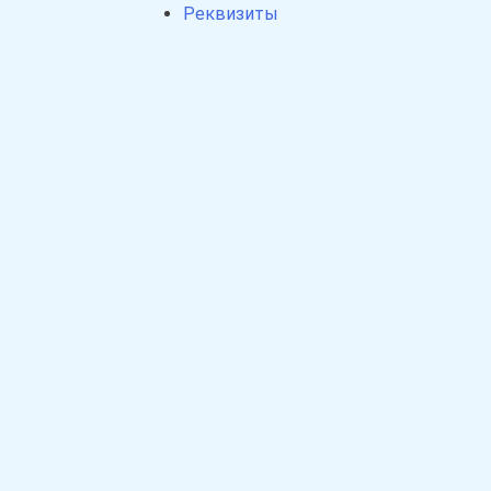
Реквизиты