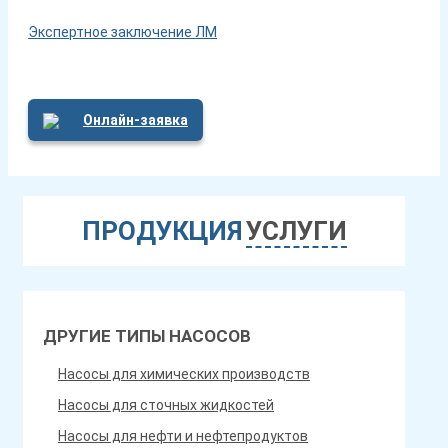
Экспертное заключение ЛМ
Онлайн-заявка
ПРОДУКЦИЯ
УСЛУГИ
ДРУГИЕ ТИПЫ НАСОСОВ
Насосы для химических производств
Насосы для сточных жидкостей
Насосы для нефти и нефтепродуктов