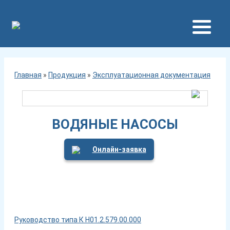
Главная
»
Продукция
»
Эксплуатационная документация
ВОДЯНЫЕ НАСОСЫ
Онлайн-заявка
Руководство типа К Н01.2.579.00.000