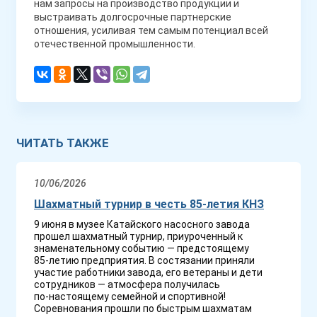
нам запросы на производство продукции и
выстраивать долгосрочные партнерские
отношения, усиливая тем самым потенциал всей
отечественной промышленности.
ЧИТАТЬ ТАКЖЕ
10/06/2026
Шахматный турнир в честь 85-летия КНЗ
9 июня в музее Катайского насосного завода
прошел шахматный турнир, приуроченный к
знаменательному событию — предстоящему
85‑летию предприятия. В состязании приняли
участие работники завода, его ветераны и дети
сотрудников — атмосфера получилась
по‑настоящему семейной и спортивной!
Соревнования прошли по быстрым шахматам