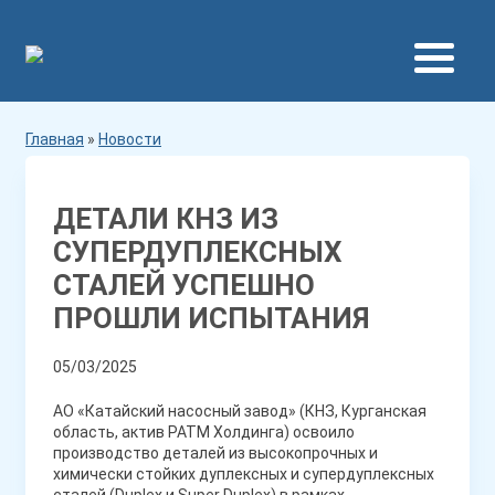
Главная
»
Новости
ДЕТАЛИ КНЗ ИЗ
СУПЕРДУПЛЕКСНЫХ
СТАЛЕЙ УСПЕШНО
ПРОШЛИ ИСПЫТАНИЯ
05/03/2025
АО «Катайский насосный завод» (КНЗ, Курганская
область, актив РАТМ Холдинга) освоило
производство деталей из высокопрочных и
химически стойких дуплексных и супердуплексных