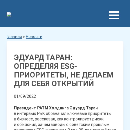
Главная
»
Новости
ЭДУАРД ТАРАН:
ОПРЕДЕЛЯЯ ESG-
ПРИОРИТЕТЫ, НЕ ДЕЛАЕМ
ДЛЯ СЕБЯ ОТКРЫТИЙ
01/09/2022
Президент РАТМ Холдинга Эдуард Таран
в интервью РБК обозначил ключевые приоритеты
в бизнесе, рассказал, как контролирует риски,
и объяснил, зачем заводы с советским прошлым