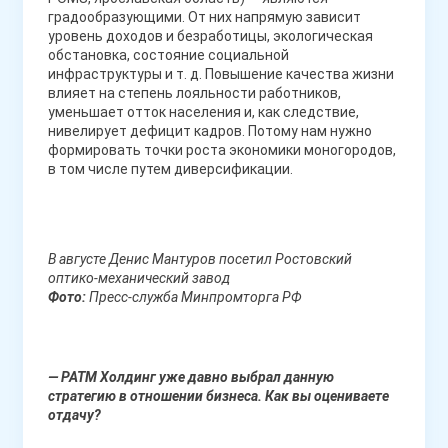
градообразующими. От них напрямую зависит
уровень доходов и безработицы, экологическая
обстановка, состояние социальной
инфраструктуры и т. д. Повышение качества жизни
влияет на степень лояльности работников,
уменьшает отток населения и, как следствие,
нивелирует дефицит кадров. Потому нам нужно
формировать точки роста экономики моногородов,
в том числе путем диверсификации.
В августе Денис Мантуров посетил Ростовский
оптико-механический завод
Фото:
Пресс-служба Минпромторга РФ
— РАТМ Холдинг уже давно выбрал данную
стратегию в отношении бизнеса. Как вы оцениваете
отдачу?