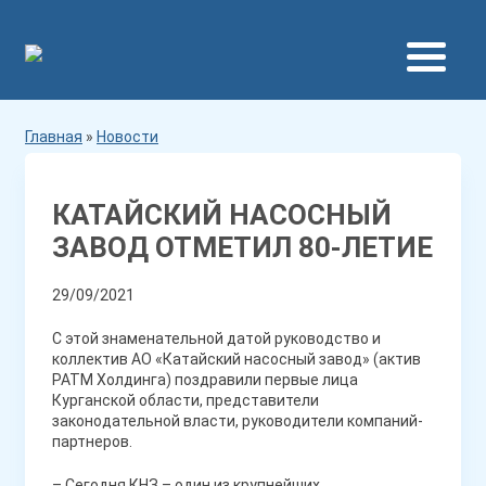
Главная
»
Новости
КАТАЙСКИЙ НАСОСНЫЙ
ЗАВОД ОТМЕТИЛ 80-ЛЕТИЕ
29/09/2021
С этой знаменательной датой руководство и
коллектив АО «Катайский насосный завод» (актив
РАТМ Холдинга) поздравили первые лица
Курганской области, представители
законодательной власти, руководители компаний-
партнеров.
– Сегодня КНЗ – один из крупнейших