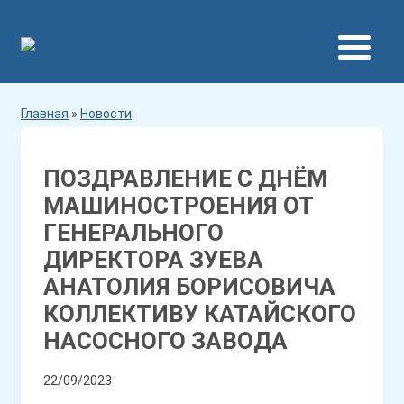
Главная
»
Новости
ПОЗДРАВЛЕНИЕ С ДНЁМ
МАШИНОСТРОЕНИЯ ОТ
ГЕНЕРАЛЬНОГО
ДИРЕКТОРА ЗУЕВА
АНАТОЛИЯ БОРИСОВИЧА
КОЛЛЕКТИВУ КАТАЙСКОГО
НАСОСНОГО ЗАВОДА
22/09/2023