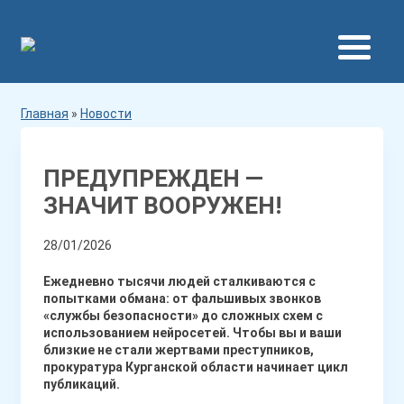
Главная
»
Новости
ПРЕДУПРЕЖДЕН —
ЗНАЧИТ ВООРУЖЕН!
28/01/2026
Ежедневно тысячи людей сталкиваются с
попытками обмана: от фальшивых звонков
«службы безопасности» до сложных схем с
использованием нейросетей. Чтобы вы и ваши
близкие не стали жертвами преступников,
прокуратура Курганской области начинает цикл
публикаций.