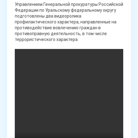
Управлением Генеральной прокуратуры Российской
Федерации по Уральскому федеральному округу
подготовлены два видеоролика
профилактического характера, направленные на
противодействие вовлечению граждан в
противоправную деятельность, в том числе
террористического характера.