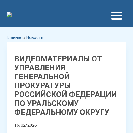
Главная
»
Новости
ВИДЕОМАТЕРИАЛЫ ОТ
УПРАВЛЕНИЯ
ГЕНЕРАЛЬНОЙ
ПРОКУРАТУРЫ
РОССИЙСКОЙ ФЕДЕРАЦИИ
ПО УРАЛЬСКОМУ
ФЕДЕРАЛЬНОМУ ОКРУГУ
16/02/2026