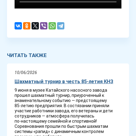
ЧИТАТЬ ТАКЖЕ
10/06/2026
Шахматный турнир в честь 85-летия КНЗ
9 июня в музее Катайского насосного завода
прошел шахматный турнир, приуроченный к
знаменательному событию — предстоящему
85‑летию предприятия. В состязании приняли
участие работники завода, его ветераны и дети
сотрудников — атмосфера получилась
по‑настоящему семейной и спортивной!
Соревнования прошли по быстрым шахматам
системы «рапид» с динамичным контролем